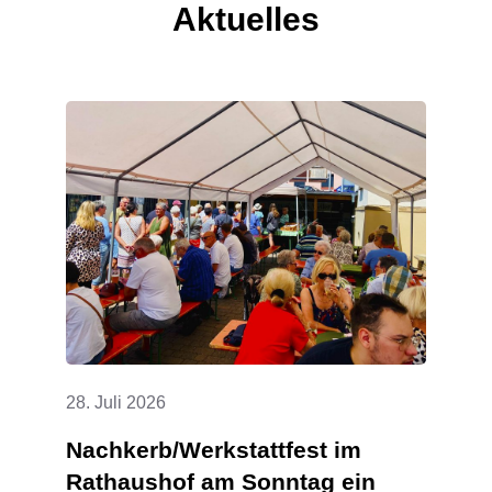
Aktuelles
28. Juli 2026
Nachkerb/Werkstattfest im
Rathaushof am Sonntag ein