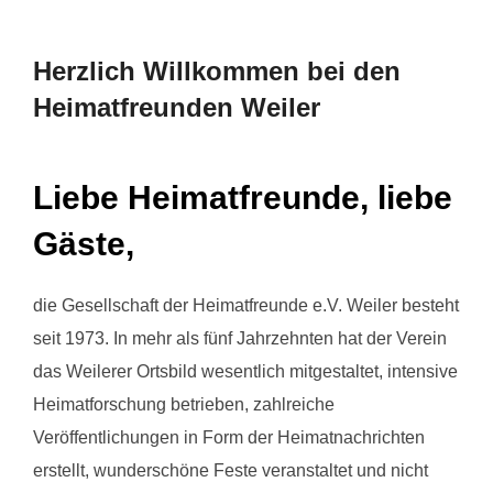
scrollen
Herzlich Willkommen bei den
Heimatfreunden Weiler
Liebe Heimatfreunde, liebe
Gäste,
die Gesellschaft der Heimatfreunde e.V. Weiler besteht
seit 1973. In mehr als fünf Jahrzehnten hat der Verein
das Weilerer Ortsbild wesentlich mitgestaltet, intensive
Heimatforschung betrieben, zahlreiche
Veröffentlichungen in Form der Heimatnachrichten
erstellt, wunderschöne Feste veranstaltet und nicht