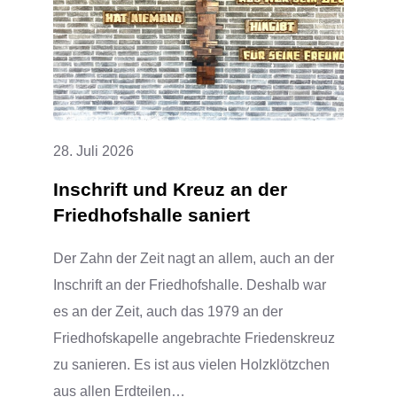
EIN
VOLLER
ERFOLG
28. Juli 2026
Inschrift und Kreuz an der
Friedhofshalle saniert
Der Zahn der Zeit nagt an allem, auch an der
Inschrift an der Friedhofshalle. Deshalb war
es an der Zeit, auch das 1979 an der
Friedhofskapelle angebrachte Friedenskreuz
zu sanieren. Es ist aus vielen Holzklötzchen
aus allen Erdteilen…