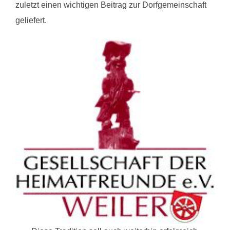
zuletzt einen wichtigen Beitrag zur Dorfgemeinschaft
geliefert.