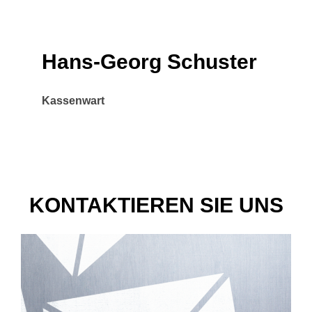
Hans-Georg Schuster
Kassenwart
KONTAKTIEREN SIE UNS