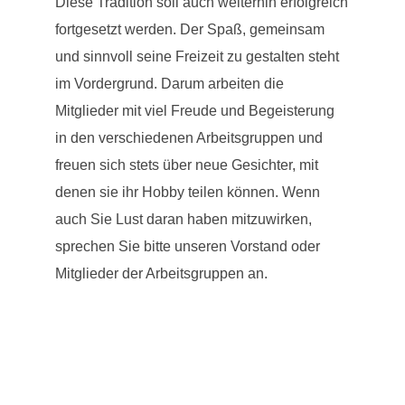
Diese Tradition soll auch weiterhin erfolgreich
fortgesetzt werden. Der Spaß, gemeinsam
und sinnvoll seine Freizeit zu gestalten steht
im Vordergrund. Darum arbeiten die
Mitglieder mit viel Freude und Begeisterung
in den verschiedenen Arbeitsgruppen und
freuen sich stets über neue Gesichter, mit
denen sie ihr Hobby teilen können. Wenn
auch Sie Lust daran haben mitzuwirken,
sprechen Sie bitte unseren Vorstand oder
Mitglieder der Arbeitsgruppen an.