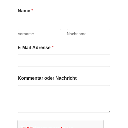
Name
*
Vorname
Nachname
E-Mail-Adresse
*
Kommentar oder Nachricht