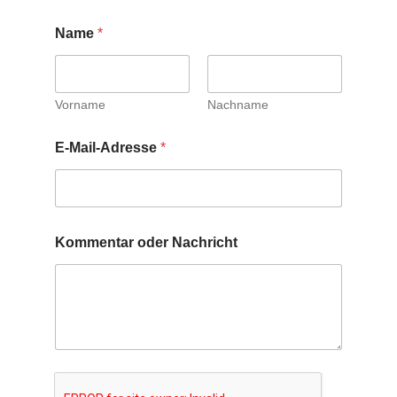
Name
*
Vorname
Nachname
E-Mail-Adresse
*
Kommentar oder Nachricht