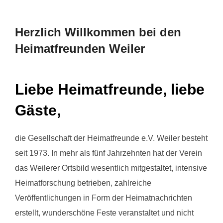
scrollen
Herzlich Willkommen bei den
Heimatfreunden Weiler
Liebe Heimatfreunde, liebe
Gäste,
die Gesellschaft der Heimatfreunde e.V. Weiler besteht
seit 1973. In mehr als fünf Jahrzehnten hat der Verein
das Weilerer Ortsbild wesentlich mitgestaltet, intensive
Heimatforschung betrieben, zahlreiche
Veröffentlichungen in Form der Heimatnachrichten
erstellt, wunderschöne Feste veranstaltet und nicht