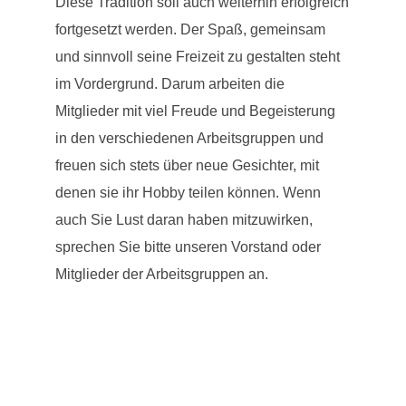
Diese Tradition soll auch weiterhin erfolgreich
fortgesetzt werden. Der Spaß, gemeinsam
und sinnvoll seine Freizeit zu gestalten steht
im Vordergrund. Darum arbeiten die
Mitglieder mit viel Freude und Begeisterung
in den verschiedenen Arbeitsgruppen und
freuen sich stets über neue Gesichter, mit
denen sie ihr Hobby teilen können. Wenn
auch Sie Lust daran haben mitzuwirken,
sprechen Sie bitte unseren Vorstand oder
Mitglieder der Arbeitsgruppen an.