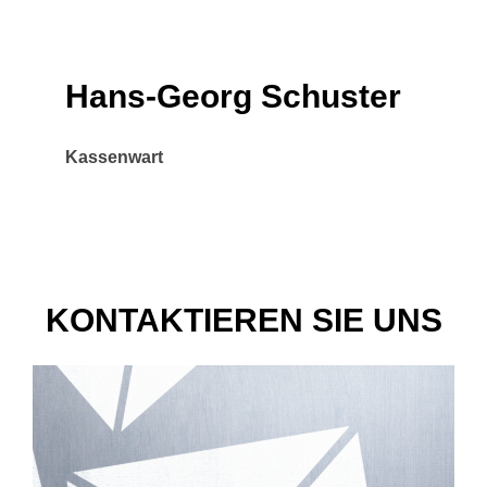
Hans-Georg Schuster
Kassenwart
KONTAKTIEREN SIE UNS