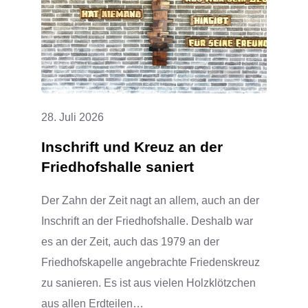
EIN
VOLLER
ERFOLG
28. Juli 2026
Inschrift und Kreuz an der
Friedhofshalle saniert
Der Zahn der Zeit nagt an allem, auch an der
Inschrift an der Friedhofshalle. Deshalb war
es an der Zeit, auch das 1979 an der
Friedhofskapelle angebrachte Friedenskreuz
zu sanieren. Es ist aus vielen Holzklötzchen
aus allen Erdteilen…