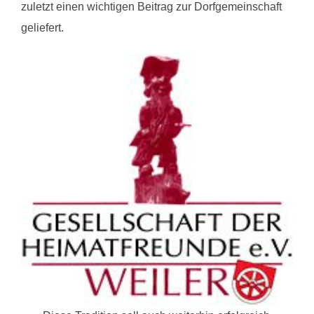
zuletzt einen wichtigen Beitrag zur Dorfgemeinschaft
geliefert.