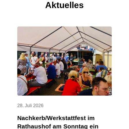
Aktuelles
28. Juli 2026
Nachkerb/Werkstattfest im
Rathaushof am Sonntag ein